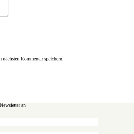
n nächsten Kommentar speichern.
 Newsletter an