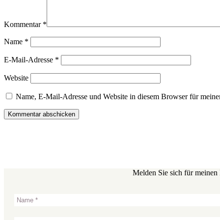
Kommentar
*
Name
*
E-Mail-Adresse
*
Website
Name, E-Mail-Adresse und Website in diesem Browser für meine
Melden Sie sich für meinen