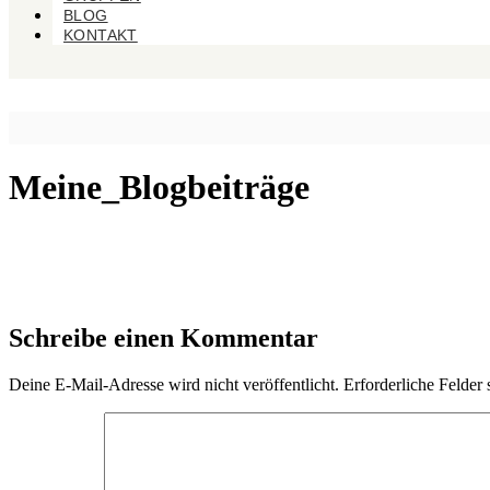
BLOG
KONTAKT
Meine_Blogbeiträge
Schreibe einen Kommentar
Deine E-Mail-Adresse wird nicht veröffentlicht.
Erforderliche Felder 