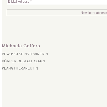
Michaela Geffers
BEWUSSTSEINSTRAINERIN
KÖRPER GESTALT COACH
KLANGTHERAPEUTIN