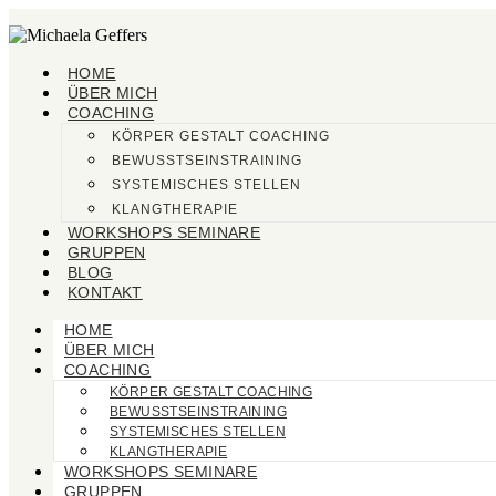
HOME
ÜBER MICH
COACHING
KÖRPER GESTALT COACHING
BEWUSSTSEINSTRAINING
SYSTEMISCHES STELLEN
KLANGTHERAPIE
WORKSHOPS SEMINARE
GRUPPEN
BLOG
KONTAKT
HOME
ÜBER MICH
COACHING
KÖRPER GESTALT COACHING
BEWUSSTSEINSTRAINING
SYSTEMISCHES STELLEN
KLANGTHERAPIE
WORKSHOPS SEMINARE
GRUPPEN