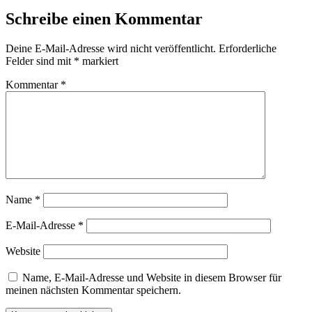
Schreibe einen Kommentar
Deine E-Mail-Adresse wird nicht veröffentlicht.
Erforderliche
Felder sind mit
*
markiert
Kommentar
*
Name
*
E-Mail-Adresse
*
Website
Name, E-Mail-Adresse und Website in diesem Browser für
meinen nächsten Kommentar speichern.