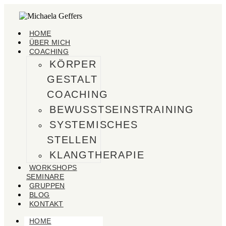
HOME
ÜBER MICH
COACHING
KÖRPER
GESTALT
COACHING
BEWUSSTSEINSTRAINING
SYSTEMISCHES
STELLEN
KLANGTHERAPIE
WORKSHOPS
SEMINARE
GRUPPEN
BLOG
KONTAKT
HOME