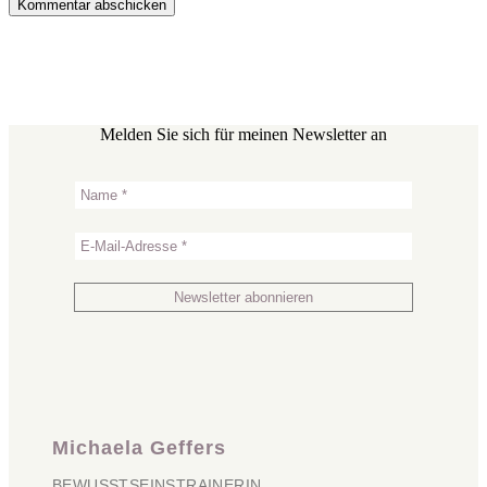
Melden Sie sich für meinen Newsletter an
Michaela Geffers
BEWUSSTSEINSTRAINERIN