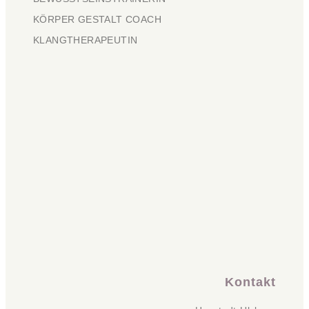
KÖRPER GESTALT COACH
KLANGTHERAPEUTIN
Kontakt