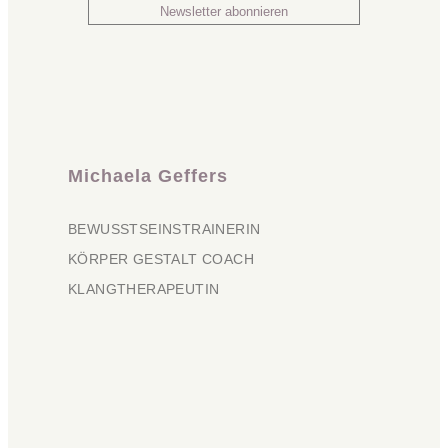
Michaela Geffers
BEWUSSTSEINSTRAINERIN
KÖRPER GESTALT COACH
KLANGTHERAPEUTIN