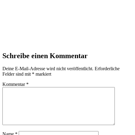
Schreibe einen Kommentar
Deine E-Mail-Adresse wird nicht veröffentlicht.
Erforderliche
Felder sind mit
*
markiert
Kommentar
*
Name
*