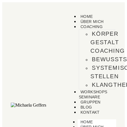
HOME
ÜBER MICH
COACHING
KÖRPER
GESTALT
COACHING
BEWUSSTS
SYSTEMIS
STELLEN
KLANGTHE
WORKSHOPS
SEMINARE
GRUPPEN
BLOG
KONTAKT
HOME