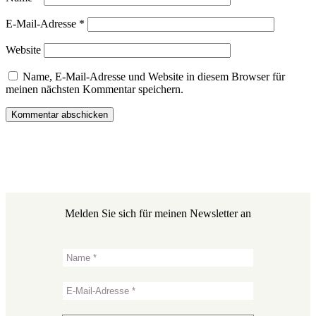
E-Mail-Adresse
*
Website
Name, E-Mail-Adresse und Website in diesem Browser für
meinen nächsten Kommentar speichern.
Melden Sie sich für meinen Newsletter an