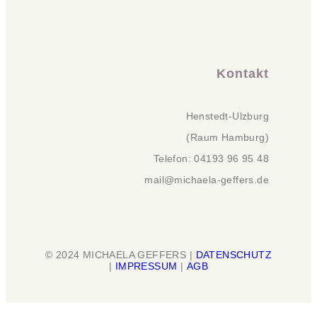
Kontakt
Henstedt-Ulzburg
(Raum Hamburg)
Telefon: 04193 96 95 48
mail@michaela-geffers.de
© 2024 MICHAELA GEFFERS |
DATENSCHUTZ
|
IMPRESSUM
|
AGB