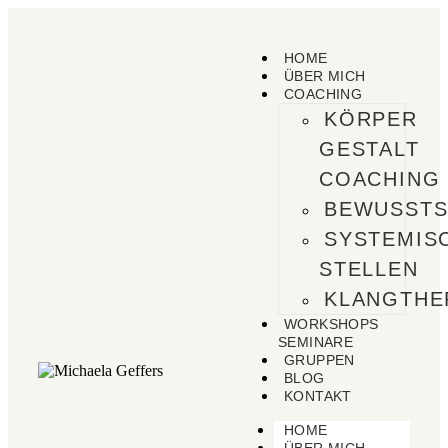
HOME
ÜBER MICH
COACHING
KÖRPER
GESTALT
COACHING
BEWUSSTS
SYSTEMIS
STELLEN
KLANGTHE
WORKSHOPS
SEMINARE
GRUPPEN
BLOG
KONTAKT
HOME