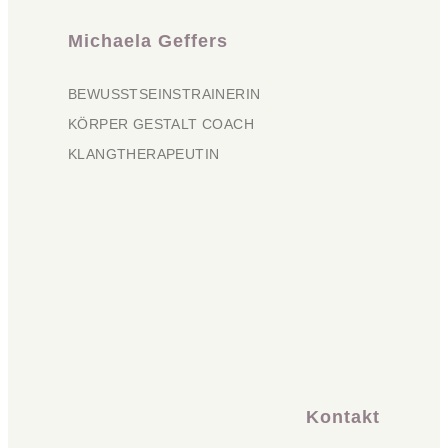
Michaela Geffers
BEWUSSTSEINSTRAINERIN
KÖRPER GESTALT COACH
KLANGTHERAPEUTIN
Kontakt