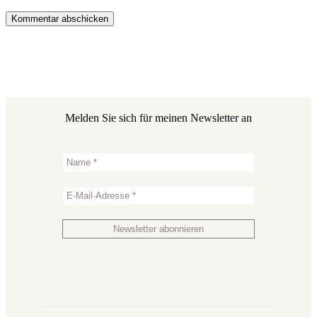
Melden Sie sich für meinen Newsletter an