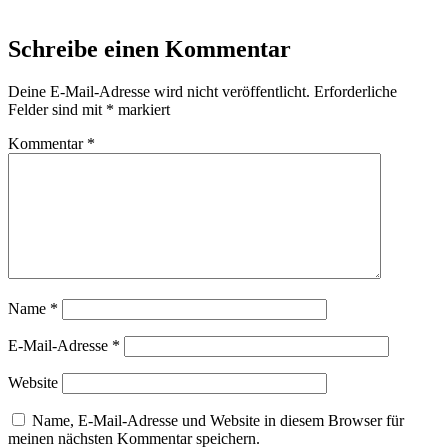
Schreibe einen Kommentar
Deine E-Mail-Adresse wird nicht veröffentlicht.
Erforderliche
Felder sind mit
*
markiert
Kommentar
*
Name
*
E-Mail-Adresse
*
Website
Name, E-Mail-Adresse und Website in diesem Browser für
meinen nächsten Kommentar speichern.