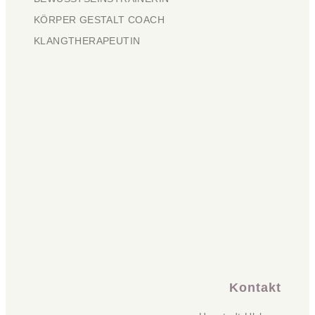
KÖRPER GESTALT COACH
KLANGTHERAPEUTIN
Kontakt