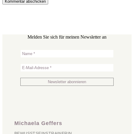
Melden Sie sich für meinen Newsletter an
Michaela Geffers
BEWUSSTSEINSTRAINERIN