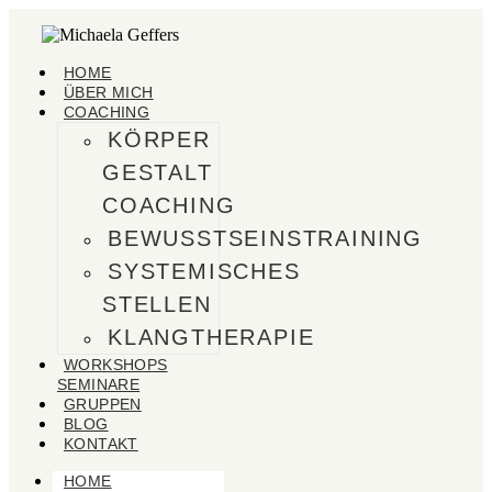
HOME
ÜBER MICH
COACHING
KÖRPER
GESTALT
COACHING
BEWUSSTSEINSTRAINING
SYSTEMISCHES
STELLEN
KLANGTHERAPIE
WORKSHOPS
SEMINARE
GRUPPEN
BLOG
KONTAKT
HOME