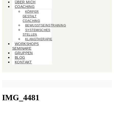
ÜBER MICH
COACHING
KÖRPER
GESTALT
COACHING
BEWUSSTSEINSTRAINING
SYSTEMISCHES
STELLEN
KLANGTHERAPIE
WORKSHOPS
SEMINARE
GRUPPEN
BLOG
KONTAKT
IMG_4481