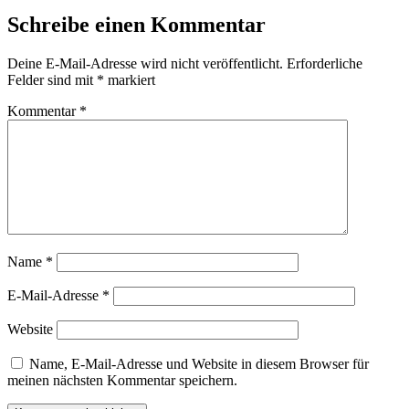
Schreibe einen Kommentar
Deine E-Mail-Adresse wird nicht veröffentlicht.
Erforderliche
Felder sind mit
*
markiert
Kommentar
*
Name
*
E-Mail-Adresse
*
Website
Name, E-Mail-Adresse und Website in diesem Browser für
meinen nächsten Kommentar speichern.