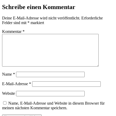
Schreibe einen Kommentar
Deine E-Mail-Adresse wird nicht veröffentlicht.
Erforderliche
Felder sind mit
*
markiert
Kommentar
*
Name
*
E-Mail-Adresse
*
Website
Name, E-Mail-Adresse und Website in diesem Browser für
meinen nächsten Kommentar speichern.