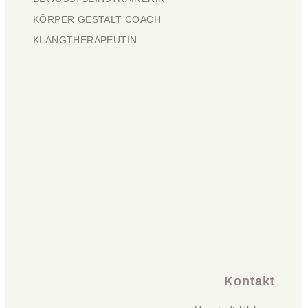
KÖRPER GESTALT COACH
KLANGTHERAPEUTIN
Kontakt