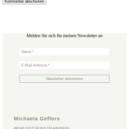
Melden Sie sich für meinen Newsletter an
Michaela Geffers
BEWUSSTSEINSTRAINERIN