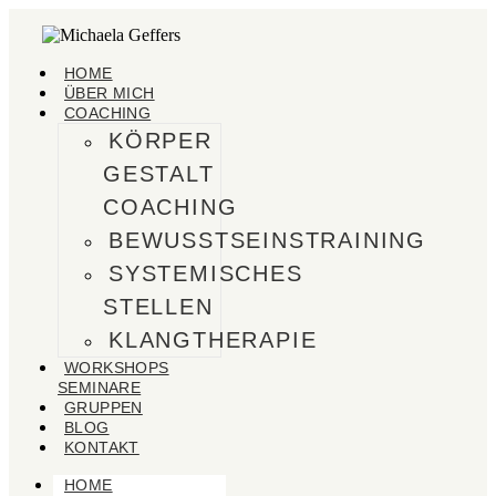
HOME
ÜBER MICH
COACHING
KÖRPER
GESTALT
COACHING
BEWUSSTSEINSTRAINING
SYSTEMISCHES
STELLEN
KLANGTHERAPIE
WORKSHOPS
SEMINARE
GRUPPEN
BLOG
KONTAKT
HOME