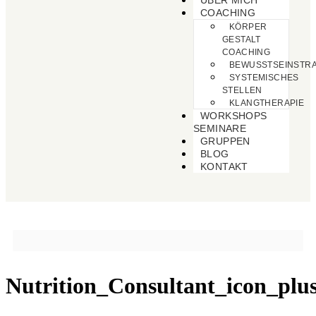
ÜBER MICH
COACHING
KÖRPER
GESTALT
COACHING
BEWUSSTSEINSTRA
SYSTEMISCHES
STELLEN
KLANGTHERAPIE
WORKSHOPS
SEMINARE
GRUPPEN
BLOG
KONTAKT
Nutrition_Consultant_icon_plus