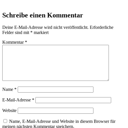
Schreibe einen Kommentar
Deine E-Mail-Adresse wird nicht veröffentlicht.
Erforderliche
Felder sind mit
*
markiert
Kommentar
*
Name
*
E-Mail-Adresse
*
Website
Name, E-Mail-Adresse und Website in diesem Browser für
meinen nächsten Kommentar speichern.