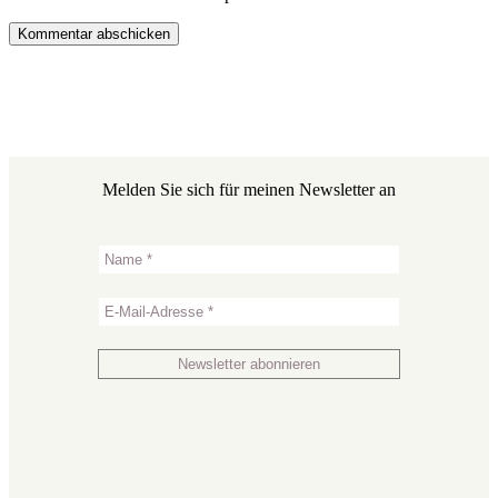
Melden Sie sich für meinen Newsletter an