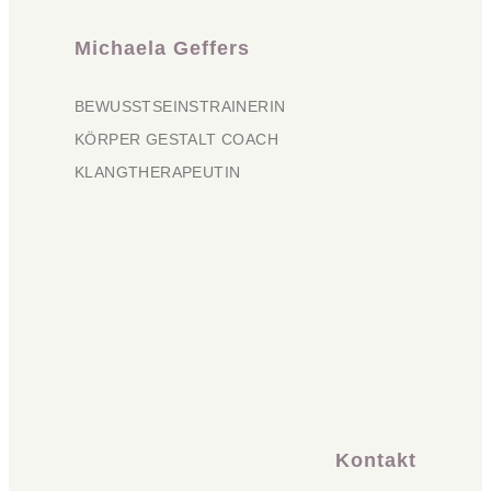
Michaela Geffers
BEWUSSTSEINSTRAINERIN
KÖRPER GESTALT COACH
KLANGTHERAPEUTIN
Kontakt