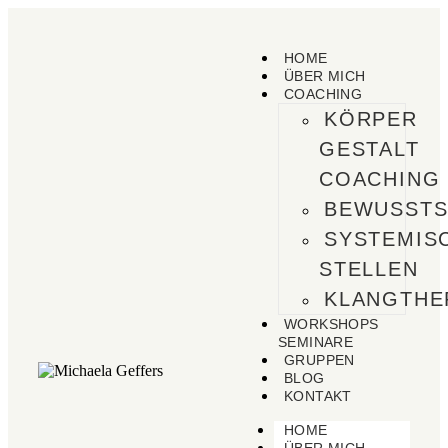
HOME
ÜBER MICH
COACHING
KÖRPER
GESTALT
COACHING
BEWUSSTS
SYSTEMIS
STELLEN
KLANGTHE
WORKSHOPS
SEMINARE
GRUPPEN
BLOG
KONTAKT
HOME